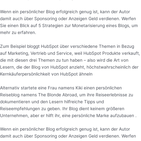
Wenn ein persönlicher Blog erfolgreich genug ist, kann der Autor
damit auch über Sponsoring oder Anzeigen Geld verdienen. Werfen
Sie einen Blick auf 5 Strategien zur Monetarisierung eines Blogs, um
mehr zu erfahren.
Zum Beispiel bloggt HubSpot über verschiedene Themen in Bezug
auf Marketing, Vertrieb und Service, weil HubSpot Produkte verkauft,
die mit diesen drei Themen zu tun haben – also wird die Art von
Lesern, die der Blog von HubSpot anzieht, höchstwahrscheinlich der
Kernkäuferpersönlichkeit von HubSpot ähneln
Alternativ startete eine Frau namens Kiki einen persönlichen
Reiseblog namens The Blonde Abroad, um ihre Reiseerlebnisse zu
dokumentieren und den Lesern hilfreiche Tipps und
Reiseempfehlungen zu geben. Ihr Blog dient keinem größeren
Unternehmen, aber er hilft ihr, eine persönliche Marke aufzubauen .
Wenn ein persönlicher Blog erfolgreich genug ist, kann der Autor
damit auch über Sponsoring oder Anzeigen Geld verdienen. Werfen