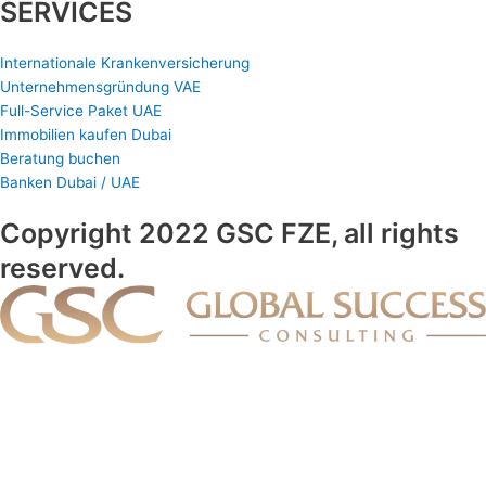
SERVICES
Internationale Krankenversicherung
Unternehmensgründung VAE
Full-Service Paket UAE
Immobilien kaufen Dubai
Beratung buchen
Banken Dubai / UAE
Copyright 2022 GSC FZE, all rights
reserved.