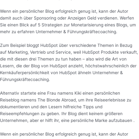
Wenn ein persönlicher Blog erfolgreich genug ist, kann der Autor
damit auch über Sponsoring oder Anzeigen Geld verdienen. Werfen
Sie einen Blick auf 5 Strategien zur Monetarisierung eines Blogs, um
mehr zu erfahren Unternehmer & Führungskräftecoaching.
Zum Beispiel bloggt HubSpot über verschiedene Themen in Bezug
auf Marketing, Vertrieb und Service, weil HubSpot Produkte verkauft,
die mit diesen drei Themen zu tun haben – also wird die Art von
Lesern, die der Blog von HubSpot anzieht, höchstwahrscheinlich der
Kernkäuferpersönlichkeit von HubSpot ähneln Unternehmer &
Führungskräftecoaching.
Alternativ startete eine Frau namens Kiki einen persönlichen
Reiseblog namens The Blonde Abroad, um ihre Reiseerlebnisse zu
dokumentieren und den Lesern hilfreiche Tipps und
Reiseempfehlungen zu geben. Ihr Blog dient keinem größeren
Unternehmen, aber er hilft ihr, eine persönliche Marke aufzubauen .
Wenn ein persönlicher Blog erfolgreich genug ist, kann der Autor