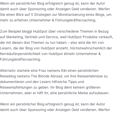
Wenn ein persönlicher Blog erfolgreich genug ist, kann der Autor
damit auch über Sponsoring oder Anzeigen Geld verdienen. Werfen
Sie einen Blick auf 5 Strategien zur Monetarisierung eines Blogs, um
mehr zu erfahren Unternehmer & Führungskräftecoaching.
Zum Beispiel bloggt HubSpot über verschiedene Themen in Bezug
auf Marketing, Vertrieb und Service, weil HubSpot Produkte verkauft,
die mit diesen drei Themen zu tun haben – also wird die Art von
Lesern, die der Blog von HubSpot anzieht, höchstwahrscheinlich der
Kernkäuferpersönlichkeit von HubSpot ähneln Unternehmer &
Führungskräftecoaching.
Alternativ startete eine Frau namens Kiki einen persönlichen
Reiseblog namens The Blonde Abroad, um ihre Reiseerlebnisse zu
dokumentieren und den Lesern hilfreiche Tipps und
Reiseempfehlungen zu geben. Ihr Blog dient keinem größeren
Unternehmen, aber er hilft ihr, eine persönliche Marke aufzubauen .
Wenn ein persönlicher Blog erfolgreich genug ist, kann der Autor
damit auch über Sponsoring oder Anzeigen Geld verdienen. Werfen