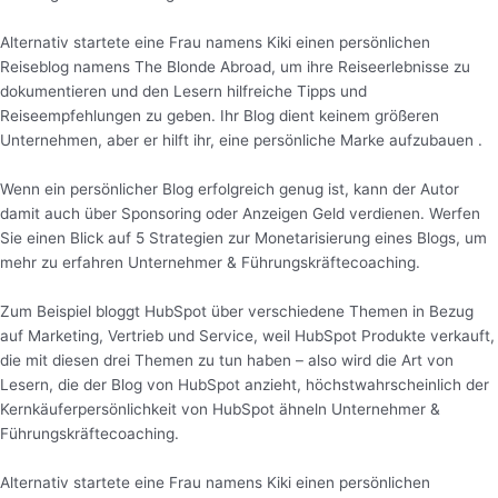
Alternativ startete eine Frau namens Kiki einen persönlichen
Reiseblog namens The Blonde Abroad, um ihre Reiseerlebnisse zu
dokumentieren und den Lesern hilfreiche Tipps und
Reiseempfehlungen zu geben. Ihr Blog dient keinem größeren
Unternehmen, aber er hilft ihr, eine persönliche Marke aufzubauen .
Wenn ein persönlicher Blog erfolgreich genug ist, kann der Autor
damit auch über Sponsoring oder Anzeigen Geld verdienen. Werfen
Sie einen Blick auf 5 Strategien zur Monetarisierung eines Blogs, um
mehr zu erfahren Unternehmer & Führungskräftecoaching.
Zum Beispiel bloggt HubSpot über verschiedene Themen in Bezug
auf Marketing, Vertrieb und Service, weil HubSpot Produkte verkauft,
die mit diesen drei Themen zu tun haben – also wird die Art von
Lesern, die der Blog von HubSpot anzieht, höchstwahrscheinlich der
Kernkäuferpersönlichkeit von HubSpot ähneln Unternehmer &
Führungskräftecoaching.
Alternativ startete eine Frau namens Kiki einen persönlichen