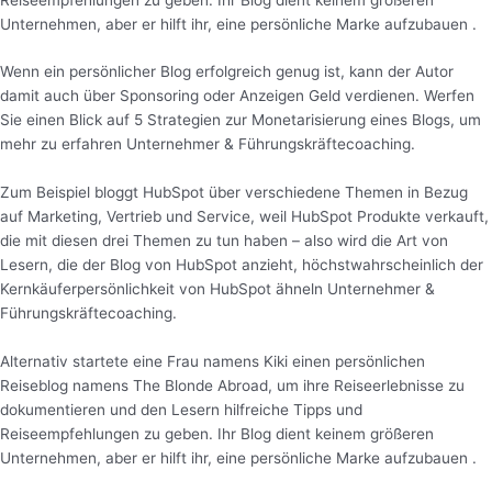
Unternehmen, aber er hilft ihr, eine persönliche Marke aufzubauen .
Wenn ein persönlicher Blog erfolgreich genug ist, kann der Autor
damit auch über Sponsoring oder Anzeigen Geld verdienen. Werfen
Sie einen Blick auf 5 Strategien zur Monetarisierung eines Blogs, um
mehr zu erfahren Unternehmer & Führungskräftecoaching.
Zum Beispiel bloggt HubSpot über verschiedene Themen in Bezug
auf Marketing, Vertrieb und Service, weil HubSpot Produkte verkauft,
die mit diesen drei Themen zu tun haben – also wird die Art von
Lesern, die der Blog von HubSpot anzieht, höchstwahrscheinlich der
Kernkäuferpersönlichkeit von HubSpot ähneln Unternehmer &
Führungskräftecoaching.
Alternativ startete eine Frau namens Kiki einen persönlichen
Reiseblog namens The Blonde Abroad, um ihre Reiseerlebnisse zu
dokumentieren und den Lesern hilfreiche Tipps und
Reiseempfehlungen zu geben. Ihr Blog dient keinem größeren
Unternehmen, aber er hilft ihr, eine persönliche Marke aufzubauen .