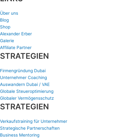
Über uns
Blog
Shop
Alexander Erber
Galerie
Affiliate Partner
STRATEGIEN
Firmengründung Dubai
Unternehmer Coaching
Auswandern Dubai / VAE
Globale Steueroptimierung
Globaler Vermögensschutz
STRATEGIEN
Verkaufstraining für Unternehmer
Strategische Partnerschaften
Business Mentoring