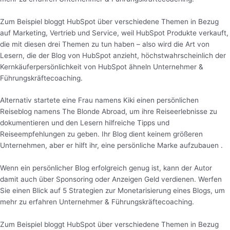
Zum Beispiel bloggt HubSpot über verschiedene Themen in Bezug
auf Marketing, Vertrieb und Service, weil HubSpot Produkte verkauft,
die mit diesen drei Themen zu tun haben – also wird die Art von
Lesern, die der Blog von HubSpot anzieht, höchstwahrscheinlich der
Kernkäuferpersönlichkeit von HubSpot ähneln Unternehmer &
Führungskräftecoaching.
Alternativ startete eine Frau namens Kiki einen persönlichen
Reiseblog namens The Blonde Abroad, um ihre Reiseerlebnisse zu
dokumentieren und den Lesern hilfreiche Tipps und
Reiseempfehlungen zu geben. Ihr Blog dient keinem größeren
Unternehmen, aber er hilft ihr, eine persönliche Marke aufzubauen .
Wenn ein persönlicher Blog erfolgreich genug ist, kann der Autor
damit auch über Sponsoring oder Anzeigen Geld verdienen. Werfen
Sie einen Blick auf 5 Strategien zur Monetarisierung eines Blogs, um
mehr zu erfahren Unternehmer & Führungskräftecoaching.
Zum Beispiel bloggt HubSpot über verschiedene Themen in Bezug