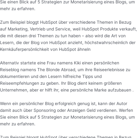
Sie einen Blick auf 5 Strategien zur Monetarisierung eines Blogs, um
mehr zu erfahren.
Zum Beispiel bloggt HubSpot über verschiedene Themen in Bezug
auf Marketing, Vertrieb und Service, weil HubSpot Produkte verkauft,
die mit diesen drei Themen zu tun haben – also wird die Art von
Lesern, die der Blog von HubSpot anzieht, höchstwahrscheinlich der
Kernkäuferpersönlichkeit von HubSpot ähneln
Alternativ startete eine Frau namens Kiki einen persönlichen
Reiseblog namens The Blonde Abroad, um ihre Reiseerlebnisse zu
dokumentieren und den Lesern hilfreiche Tipps und
Reiseempfehlungen zu geben. Ihr Blog dient keinem größeren
Unternehmen, aber er hilft ihr, eine persönliche Marke aufzubauen .
Wenn ein persönlicher Blog erfolgreich genug ist, kann der Autor
damit auch über Sponsoring oder Anzeigen Geld verdienen. Werfen
Sie einen Blick auf 5 Strategien zur Monetarisierung eines Blogs, um
mehr zu erfahren.
Zum Beispiel bloggt HubSpot über verschiedene Themen in Bezug