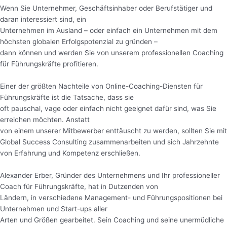
Wenn Sie Unternehmer, Geschäftsinhaber oder Berufstätiger und
daran interessiert sind, ein
Unternehmen im Ausland – oder einfach ein Unternehmen mit dem
höchsten globalen Erfolgspotenzial zu gründen –
dann können und werden Sie von unserem professionellen Coaching
für Führungskräfte profitieren.
Einer der größten Nachteile von Online-Coaching-Diensten für
Führungskräfte ist die Tatsache, dass sie
oft pauschal, vage oder einfach nicht geeignet dafür sind, was Sie
erreichen möchten. Anstatt
von einem unserer Mitbewerber enttäuscht zu werden, sollten Sie mit
Global Success Consulting zusammenarbeiten und sich Jahrzehnte
von Erfahrung und Kompetenz erschließen.
Alexander Erber, Gründer des Unternehmens und Ihr professioneller
Coach für Führungskräfte, hat in Dutzenden von
Ländern, in verschiedene Management- und Führungspositionen bei
Unternehmen und Start-ups aller
Arten und Größen gearbeitet. Sein Coaching und seine unermüdliche