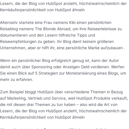
Lesern, die der Blog von HubSpot anzieht, höchstwahrscheinlich der
Kernkäuferpersönlichkeit von HubSpot ähneln
Alternativ startete eine Frau namens Kiki einen persönlichen
Reiseblog namens The Blonde Abroad, um ihre Reiseerlebnisse zu
dokumentieren und den Lesern hilfreiche Tipps und
Reiseempfehlungen zu geben. Ihr Blog dient keinem größeren
Unternehmen, aber er hilft ihr, eine persönliche Marke aufzubauen .
Wenn ein persönlicher Blog erfolgreich genug ist, kann der Autor
damit auch über Sponsoring oder Anzeigen Geld verdienen. Werfen
Sie einen Blick auf 5 Strategien zur Monetarisierung eines Blogs, um
mehr zu erfahren.
Zum Beispiel bloggt HubSpot über verschiedene Themen in Bezug
auf Marketing, Vertrieb und Service, weil HubSpot Produkte verkauft,
die mit diesen drei Themen zu tun haben – also wird die Art von
Lesern, die der Blog von HubSpot anzieht, höchstwahrscheinlich der
Kernkäuferpersönlichkeit von HubSpot ähneln