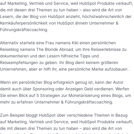
auf Marketing, Vertrieb und Service, weil HubSpot Produkte verkauft,
die mit diesen drei Themen zu tun haben – also wird die Art von
Lesern, die der Blog von HubSpot anzieht, höchstwahrscheinlich der
Kernkäuferpersönlichkeit von HubSpot ähneln Unternehmer &
Führungskräftecoaching.
Alternativ startete eine Frau namens Kiki einen persönlichen
Reiseblog namens The Blonde Abroad, um ihre Reiseerlebnisse zu
dokumentieren und den Lesern hilfreiche Tipps und
Reiseempfehlungen zu geben. Ihr Blog dient keinem größeren
Unternehmen, aber er hilft ihr, eine persönliche Marke aufzubauen .
Wenn ein persönlicher Blog erfolgreich genug ist, kann der Autor
damit auch über Sponsoring oder Anzeigen Geld verdienen. Werfen
Sie einen Blick auf 5 Strategien zur Monetarisierung eines Blogs, um
mehr zu erfahren Unternehmer & Führungskräftecoaching.
Zum Beispiel bloggt HubSpot über verschiedene Themen in Bezug
auf Marketing, Vertrieb und Service, weil HubSpot Produkte verkauft,
die mit diesen drei Themen zu tun haben – also wird die Art von