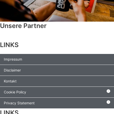
Unsere Partner
LINKS
Impressum
Disclaimer
Kontakt
Cookie Policy
Privacy Statement
LINKS