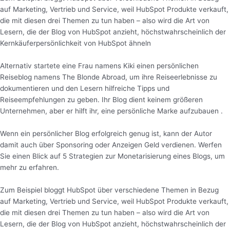
auf Marketing, Vertrieb und Service, weil HubSpot Produkte verkauft,
die mit diesen drei Themen zu tun haben – also wird die Art von
Lesern, die der Blog von HubSpot anzieht, höchstwahrscheinlich der
Kernkäuferpersönlichkeit von HubSpot ähneln
Alternativ startete eine Frau namens Kiki einen persönlichen
Reiseblog namens The Blonde Abroad, um ihre Reiseerlebnisse zu
dokumentieren und den Lesern hilfreiche Tipps und
Reiseempfehlungen zu geben. Ihr Blog dient keinem größeren
Unternehmen, aber er hilft ihr, eine persönliche Marke aufzubauen .
Wenn ein persönlicher Blog erfolgreich genug ist, kann der Autor
damit auch über Sponsoring oder Anzeigen Geld verdienen. Werfen
Sie einen Blick auf 5 Strategien zur Monetarisierung eines Blogs, um
mehr zu erfahren.
Zum Beispiel bloggt HubSpot über verschiedene Themen in Bezug
auf Marketing, Vertrieb und Service, weil HubSpot Produkte verkauft,
die mit diesen drei Themen zu tun haben – also wird die Art von
Lesern, die der Blog von HubSpot anzieht, höchstwahrscheinlich der