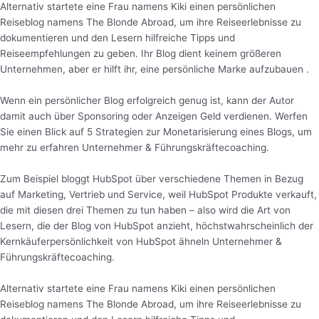
Alternativ startete eine Frau namens Kiki einen persönlichen
Reiseblog namens The Blonde Abroad, um ihre Reiseerlebnisse zu
dokumentieren und den Lesern hilfreiche Tipps und
Reiseempfehlungen zu geben. Ihr Blog dient keinem größeren
Unternehmen, aber er hilft ihr, eine persönliche Marke aufzubauen .
Wenn ein persönlicher Blog erfolgreich genug ist, kann der Autor
damit auch über Sponsoring oder Anzeigen Geld verdienen. Werfen
Sie einen Blick auf 5 Strategien zur Monetarisierung eines Blogs, um
mehr zu erfahren Unternehmer & Führungskräftecoaching.
Zum Beispiel bloggt HubSpot über verschiedene Themen in Bezug
auf Marketing, Vertrieb und Service, weil HubSpot Produkte verkauft,
die mit diesen drei Themen zu tun haben – also wird die Art von
Lesern, die der Blog von HubSpot anzieht, höchstwahrscheinlich der
Kernkäuferpersönlichkeit von HubSpot ähneln Unternehmer &
Führungskräftecoaching.
Alternativ startete eine Frau namens Kiki einen persönlichen
Reiseblog namens The Blonde Abroad, um ihre Reiseerlebnisse zu