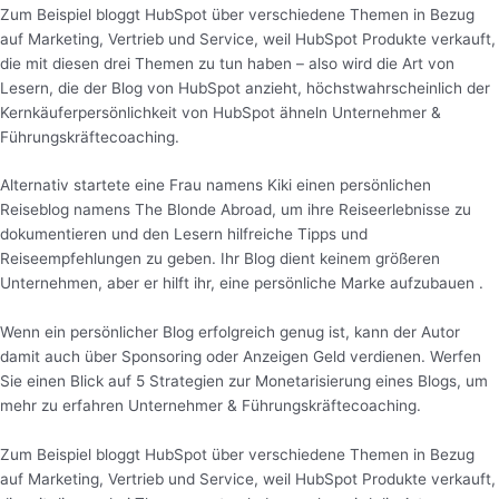
Zum Beispiel bloggt HubSpot über verschiedene Themen in Bezug
auf Marketing, Vertrieb und Service, weil HubSpot Produkte verkauft,
die mit diesen drei Themen zu tun haben – also wird die Art von
Lesern, die der Blog von HubSpot anzieht, höchstwahrscheinlich der
Kernkäuferpersönlichkeit von HubSpot ähneln Unternehmer &
Führungskräftecoaching.
Alternativ startete eine Frau namens Kiki einen persönlichen
Reiseblog namens The Blonde Abroad, um ihre Reiseerlebnisse zu
dokumentieren und den Lesern hilfreiche Tipps und
Reiseempfehlungen zu geben. Ihr Blog dient keinem größeren
Unternehmen, aber er hilft ihr, eine persönliche Marke aufzubauen .
Wenn ein persönlicher Blog erfolgreich genug ist, kann der Autor
damit auch über Sponsoring oder Anzeigen Geld verdienen. Werfen
Sie einen Blick auf 5 Strategien zur Monetarisierung eines Blogs, um
mehr zu erfahren Unternehmer & Führungskräftecoaching.
Zum Beispiel bloggt HubSpot über verschiedene Themen in Bezug
auf Marketing, Vertrieb und Service, weil HubSpot Produkte verkauft,