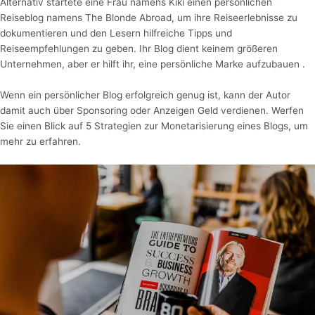
Alternativ startete eine Frau namens Kiki einen persönlichen
Reiseblog namens The Blonde Abroad, um ihre Reiseerlebnisse zu
dokumentieren und den Lesern hilfreiche Tipps und
Reiseempfehlungen zu geben. Ihr Blog dient keinem größeren
Unternehmen, aber er hilft ihr, eine persönliche Marke aufzubauen .
Wenn ein persönlicher Blog erfolgreich genug ist, kann der Autor
damit auch über Sponsoring oder Anzeigen Geld verdienen. Werfen
Sie einen Blick auf 5 Strategien zur Monetarisierung eines Blogs, um
mehr zu erfahren.