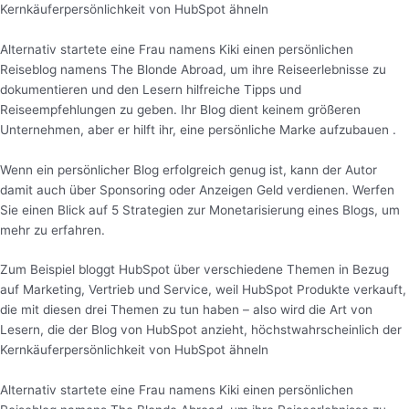
Kernkäuferpersönlichkeit von HubSpot ähneln
Alternativ startete eine Frau namens Kiki einen persönlichen
Reiseblog namens The Blonde Abroad, um ihre Reiseerlebnisse zu
dokumentieren und den Lesern hilfreiche Tipps und
Reiseempfehlungen zu geben. Ihr Blog dient keinem größeren
Unternehmen, aber er hilft ihr, eine persönliche Marke aufzubauen .
Wenn ein persönlicher Blog erfolgreich genug ist, kann der Autor
damit auch über Sponsoring oder Anzeigen Geld verdienen. Werfen
Sie einen Blick auf 5 Strategien zur Monetarisierung eines Blogs, um
mehr zu erfahren.
Zum Beispiel bloggt HubSpot über verschiedene Themen in Bezug
auf Marketing, Vertrieb und Service, weil HubSpot Produkte verkauft,
die mit diesen drei Themen zu tun haben – also wird die Art von
Lesern, die der Blog von HubSpot anzieht, höchstwahrscheinlich der
Kernkäuferpersönlichkeit von HubSpot ähneln
Alternativ startete eine Frau namens Kiki einen persönlichen