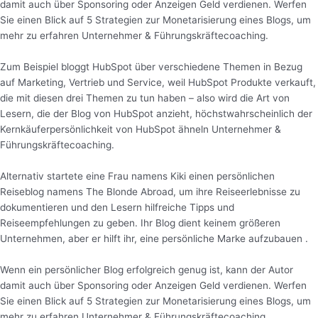
damit auch über Sponsoring oder Anzeigen Geld verdienen. Werfen
Sie einen Blick auf 5 Strategien zur Monetarisierung eines Blogs, um
mehr zu erfahren Unternehmer & Führungskräftecoaching.
Zum Beispiel bloggt HubSpot über verschiedene Themen in Bezug
auf Marketing, Vertrieb und Service, weil HubSpot Produkte verkauft,
die mit diesen drei Themen zu tun haben – also wird die Art von
Lesern, die der Blog von HubSpot anzieht, höchstwahrscheinlich der
Kernkäuferpersönlichkeit von HubSpot ähneln Unternehmer &
Führungskräftecoaching.
Alternativ startete eine Frau namens Kiki einen persönlichen
Reiseblog namens The Blonde Abroad, um ihre Reiseerlebnisse zu
dokumentieren und den Lesern hilfreiche Tipps und
Reiseempfehlungen zu geben. Ihr Blog dient keinem größeren
Unternehmen, aber er hilft ihr, eine persönliche Marke aufzubauen .
Wenn ein persönlicher Blog erfolgreich genug ist, kann der Autor
damit auch über Sponsoring oder Anzeigen Geld verdienen. Werfen
Sie einen Blick auf 5 Strategien zur Monetarisierung eines Blogs, um
mehr zu erfahren Unternehmer & Führungskräftecoaching.