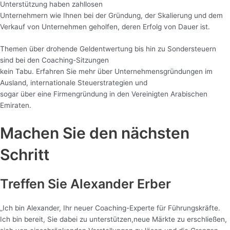
Unterstützung haben zahllosen
Unternehmern wie Ihnen bei der Gründung, der Skalierung und dem
Verkauf von Unternehmen geholfen, deren Erfolg von Dauer ist.
Themen über drohende Geldentwertung bis hin zu Sondersteuern
sind bei den Coaching-Sitzungen
kein Tabu. Erfahren Sie mehr über Unternehmensgründungen im
Ausland, internationale Steuerstrategien und
sogar über eine Firmengründung in den Vereinigten Arabischen
Emiraten.
Machen Sie den nächsten
Schritt
Treffen Sie Alexander Erber
„Ich bin Alexander, Ihr neuer Coaching-Experte für Führungskräfte.
Ich bin bereit, Sie dabei zu unterstützen,neue Märkte zu erschließen,