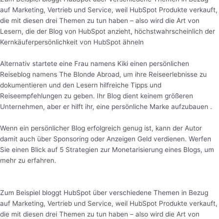
auf Marketing, Vertrieb und Service, weil HubSpot Produkte verkauft,
die mit diesen drei Themen zu tun haben – also wird die Art von
Lesern, die der Blog von HubSpot anzieht, höchstwahrscheinlich der
Kernkäuferpersönlichkeit von HubSpot ähneln
Alternativ startete eine Frau namens Kiki einen persönlichen
Reiseblog namens The Blonde Abroad, um ihre Reiseerlebnisse zu
dokumentieren und den Lesern hilfreiche Tipps und
Reiseempfehlungen zu geben. Ihr Blog dient keinem größeren
Unternehmen, aber er hilft ihr, eine persönliche Marke aufzubauen .
Wenn ein persönlicher Blog erfolgreich genug ist, kann der Autor
damit auch über Sponsoring oder Anzeigen Geld verdienen. Werfen
Sie einen Blick auf 5 Strategien zur Monetarisierung eines Blogs, um
mehr zu erfahren.
Zum Beispiel bloggt HubSpot über verschiedene Themen in Bezug
auf Marketing, Vertrieb und Service, weil HubSpot Produkte verkauft,
die mit diesen drei Themen zu tun haben – also wird die Art von